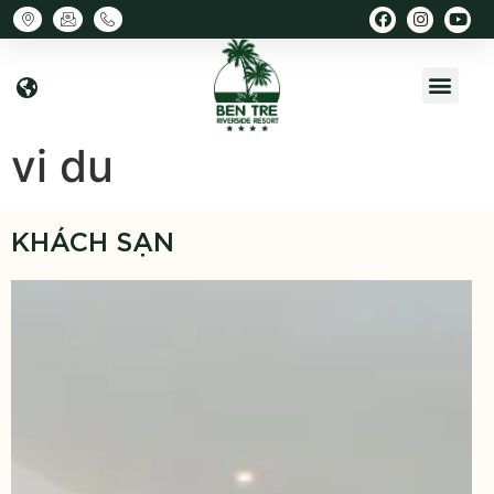
vi du
KHÁCH SẠN