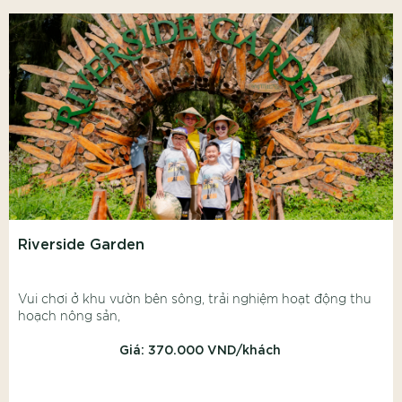
Riverside Garden
Vui chơi ở khu vườn bên sông, trải nghiệm hoạt động thu
hoạch nông sản,
Giá: 370.000 VND/khách