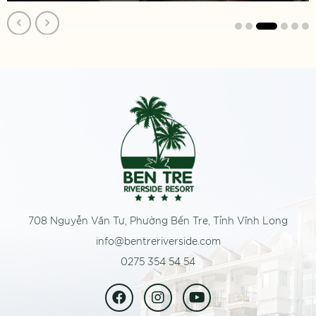
708 Nguyễn Văn Tư, Phường Bến Tre, Tỉnh Vĩnh Long
info@bentreriverside.com
0275 354 54 54