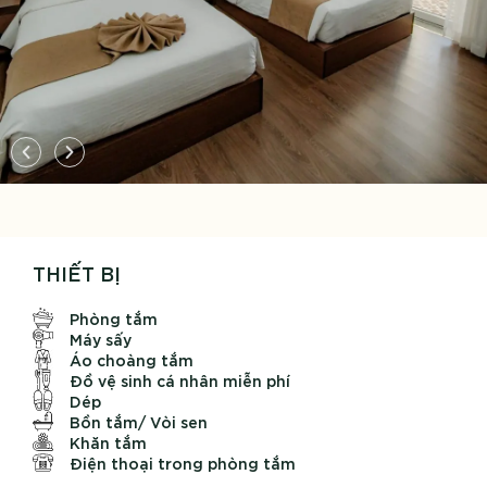
THIẾT BỊ
Phòng tắm
Máy sấy
Áo choàng tắm
Đồ vệ sinh cá nhân miễn phí
Dép
Bồn tắm/ Vòi sen
Khăn tắm
Điện thoại trong phòng tắm