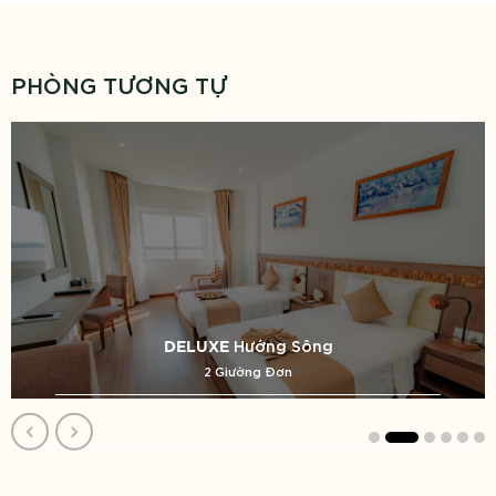
PHÒNG TƯƠNG TỰ
Hướng Sông
DELUXE
2 Giường Đơn