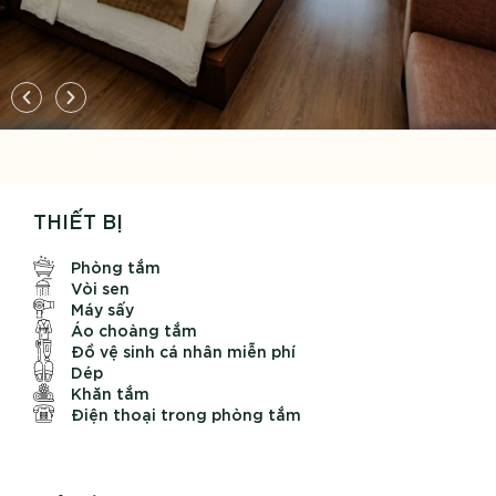
THIẾT BỊ
Phòng tắm
Vòi sen
Máy sấy
Áo choàng tắm
Đồ vệ sinh cá nhân miễn phí
Dép
Khăn tắm
Điện thoại trong phòng tắm