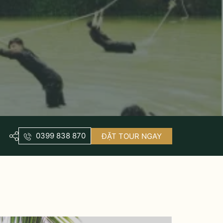
0399 838 870
ĐẶT TOUR NGAY