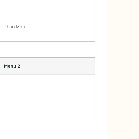
 – khăn lạnh
Menu 2