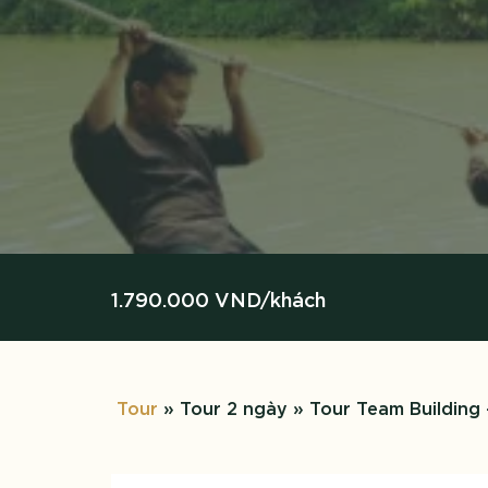
1.790.000 VND/khách
Tour
» Tour 2 ngày » Tour Team Building