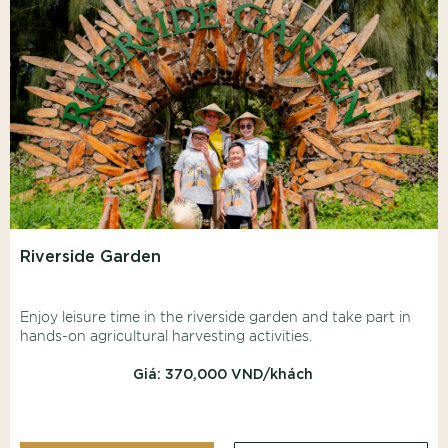
Riverside Garden
Enjoy leisure time in the riverside garden and take part in
hands-on agricultural harvesting activities.
Giá: 370,000 VND/khách