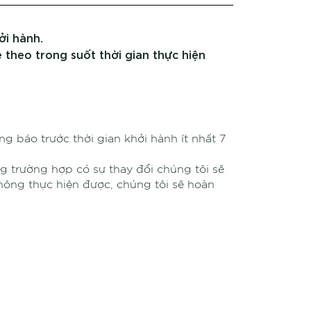
ởi hành.
 theo trong suốt thời gian thực hiện
 báo trước thời gian khởi hành ít nhất 7
ong trường hợp có sự thay đổi chúng tôi sẽ
hông thực hiện được, chúng tôi sẽ hoàn