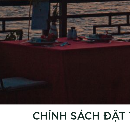
CHÍNH SÁCH ĐẶT