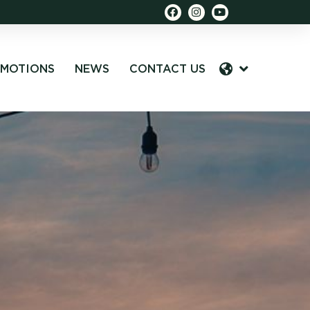
MOTIONS
NEWS
CONTACT US