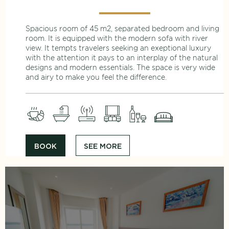
Spacious room of 45 m2, separated bedroom and living
room. It is equipped with the modern sofa with river
view. It tempts travelers seeking an exeptional luxury
with the attention it pays to an interplay of the natural
designs and modern essentials. The space is very wide
and airy to make you feel the difference.
BOOK
SEE MORE