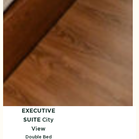
EXECUTIVE
City
SUITE
View
Double Bed