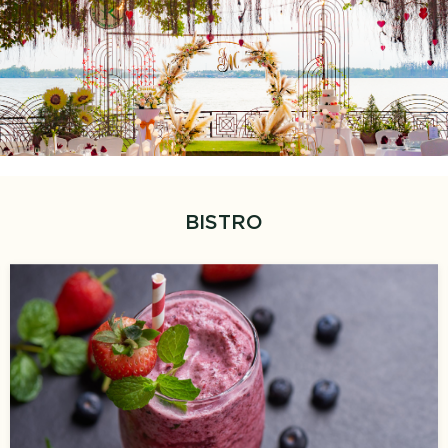
BISTRO