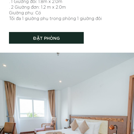
. 1 Giường đôi: 1.8m x 2.0m
. 2 Giường đơn: 1.2 m x 2.0m
Giường phụ: Có
Tối đa 1 giường phụ trong phòng 1 giường đôi
ĐẶT PHÒNG