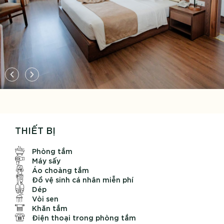
THIẾT BỊ
Phòng tắm
Máy sấy
Áo choàng tắm
Đồ vệ sinh cá nhân miễn phí
Dép
Vòi sen
Khăn tắm
Điện thoại trong phòng tắm