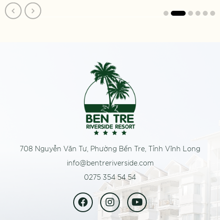
708 Nguyễn Văn Tư, Phường Bến Tre, Tỉnh Vĩnh Long
info@bentreriverside.com
0275 354 54 54