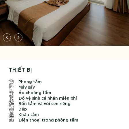
THIẾT BỊ
Phòng tắm
Máy sấy
Áo choàng tắm
Đồ vệ sinh cá nhân miễn phí
Bồn tắm và vòi sen riêng
Dép
Khăn tắm
Điện thoại trong phòng tắm