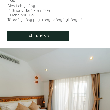
Sofa
Diện tích giường:
. 1 Giường đôi: 1.8m x 2.0m
Giường phụ: Có
Tối đa 1 giường phụ trong phòng 1 giường đôi
ĐẶT PHÒNG