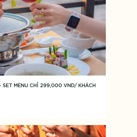
 SET MENU CHỈ 299,000 VND/ KHÁCH