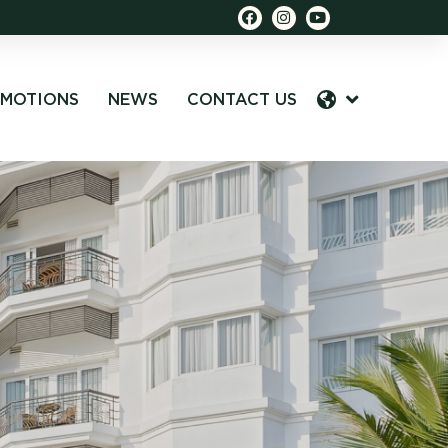
MOTIONS
NEWS
CONTACT US