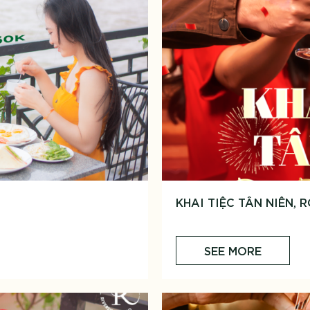
KHAI TIỆC TÂN NIÊN, 
SEE MORE