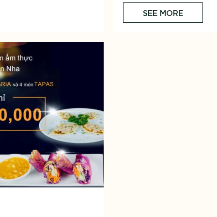
SEE MORE