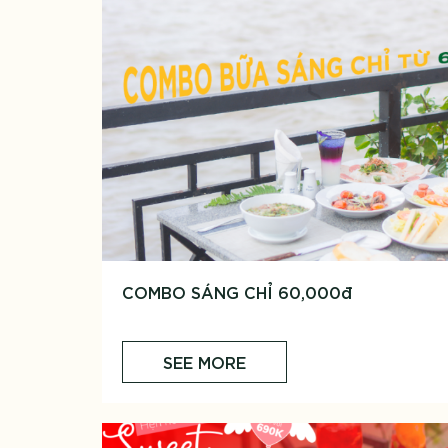
COMBO SÁNG CHỈ 60,000đ
SEE MORE