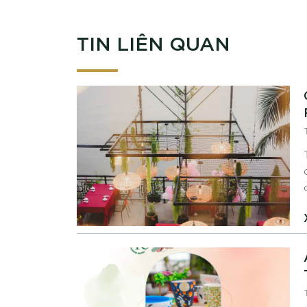
TIN LIÊN QUAN