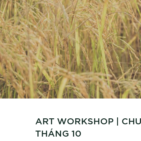
ART WORKSHOP | CHU
THÁNG 10