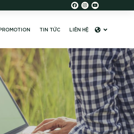
PROMOTION
TIN TỨC
LIÊN HỆ