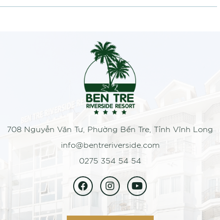
708 Nguyễn Văn Tư, Phường Bến Tre, Tỉnh Vĩnh Long
info@bentreriverside.com
0275 354 54 54