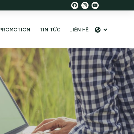
PROMOTION
TIN TỨC
LIÊN HỆ