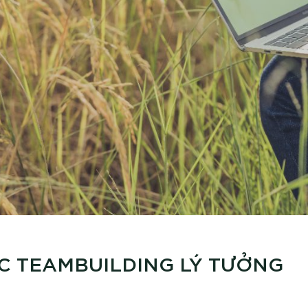
ỨC TEAMBUILDING LÝ TƯỞNG