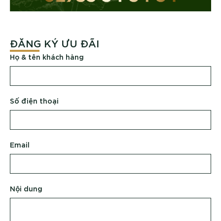
ĐĂNG KÝ ƯU ĐÃI
Họ & tên khách hàng
Số điện thoại
Email
Nội dung