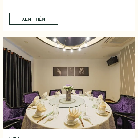
XEM THÊM