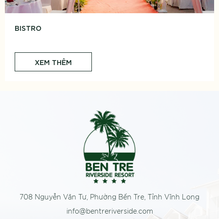
BISTRO
XEM THÊM
708 Nguyễn Văn Tư, Phường Bến Tre, Tỉnh Vĩnh Long
info@bentreriverside.com